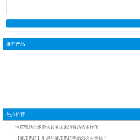
推荐产品
热点推荐
油压泵站市场需求转变未来消费趋势多样化
【液压系统】引起的液压系统毛病怎么去查找？