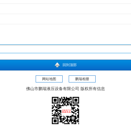
回到顶部
网站地图
鹏瑞相册
佛山市鹏瑞液压设备有限公司 版权所有信息