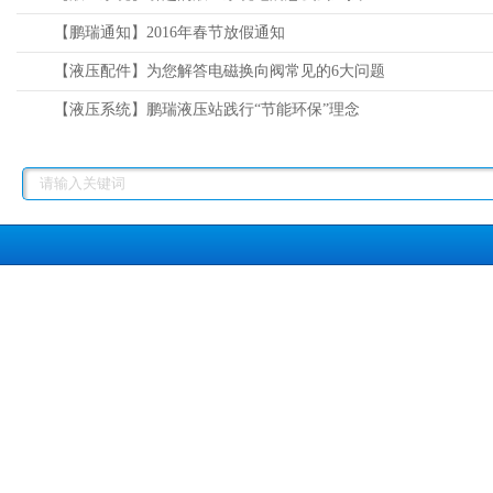
【鹏瑞通知】2016年春节放假通知
【液压配件】为您解答电磁换向阀常见的6大问题
【液压系统】鹏瑞液压站践行“节能环保”理念