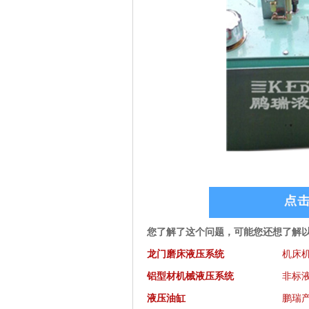
您了解了这个问题，可能您还想了解
龙门磨床液压系统
机床
铝型材机械液压系统
非标
液压油缸
鹏瑞