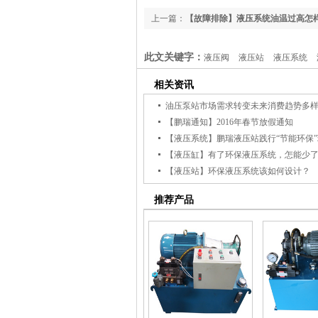
上一篇：
【故障排除】液压系统油温过高怎
此文关键字：
液压阀
液压站
液压系统
相关资讯
油压泵站市场需求转变未来消费趋势多
【鹏瑞通知】2016年春节放假通知
【液压系统】鹏瑞液压站践行“节能环保
【液压站】环保液压系统该如何设计？
推荐产品